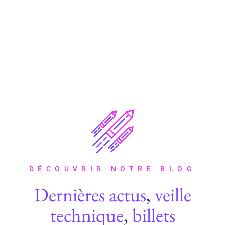
DÉCOUVRIR NOTRE BLOG
Dernières actus
,
veille
technique
,
billets