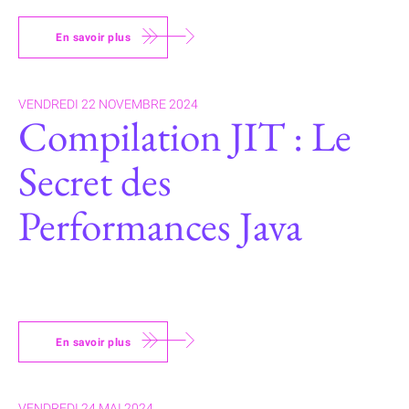
En savoir plus
VENDREDI 22 NOVEMBRE 2024
Compilation JIT : Le
Secret des
Performances Java
En savoir plus
VENDREDI 24 MAI 2024