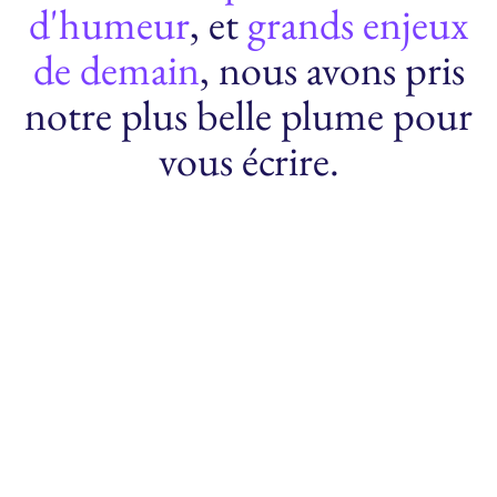
d'humeur
, et
grands enjeux
de demain
, nous avons pris
notre plus belle plume pour
vous écrire.