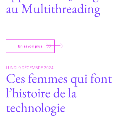
au Multithreading
En savoir plus
LUNDI 9 DÉCEMBRE 2024
Ces femmes qui font
l’histoire de la
technologie