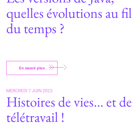
quelles évolutions au fil
du temps ?
En savoir plus
MERCREDI 7 JUIN 2023
Histoires de vies… et de
télétravail !