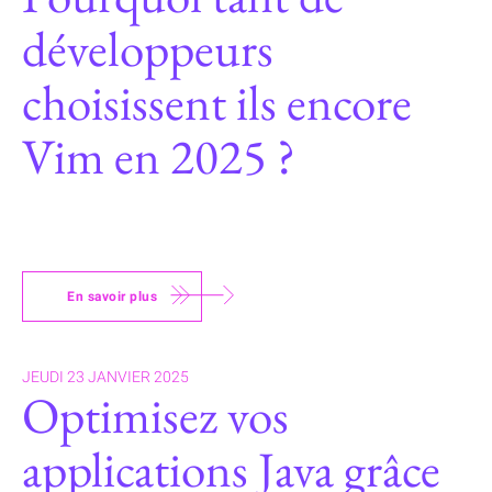
développeurs
choisissent ils encore
Vim en 2025 ?
En savoir plus
JEUDI 23 JANVIER 2025
Optimisez vos
applications Java grâce