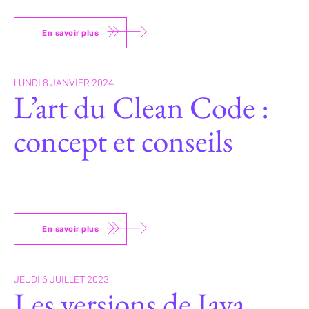
En savoir plus
LUNDI 8 JANVIER 2024
L’art du Clean Code :
concept et conseils
En savoir plus
JEUDI 6 JUILLET 2023
Les versions de Java,