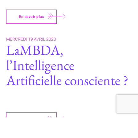
En savoir plus
MERCREDI 19 AVRIL 2023
LaMBDA,
l’Intelligence
Artificielle consciente ?
En savoir plus