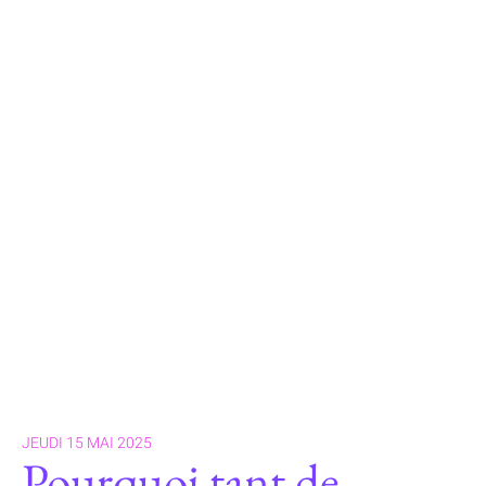
JEUDI 15 MAI 2025
Pourquoi tant de