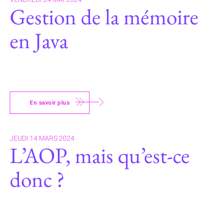
Gestion de la mémoire
en Java
En savoir plus
JEUDI 14 MARS 2024
L’AOP, mais qu’est-ce
donc ?