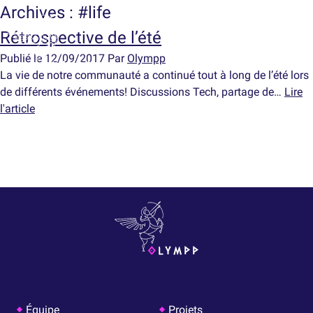
Archives : #life
Rétrospective de l’été
Publié le 12/09/2017
Par
Olympp
La vie de notre communauté a continué tout à long de l’été lors
de différents événements! Discussions Tech, partage de…
Lire
l'article
Équipe
Projets