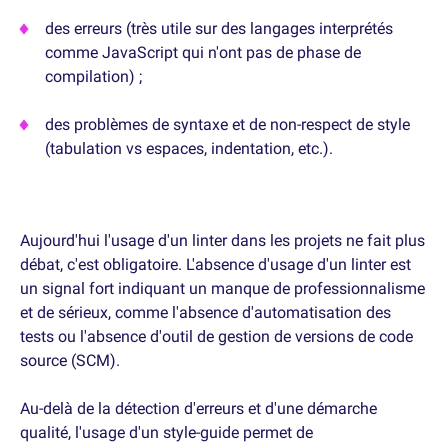
des erreurs (très utile sur des langages interprétés
comme JavaScript qui n'ont pas de phase de
compilation) ;
des problèmes de syntaxe et de non-respect de style
(tabulation vs espaces, indentation, etc.).
Aujourd'hui l'usage d'un linter dans les projets ne fait plus
débat, c'est obligatoire. L'absence d'usage d'un linter est
un signal fort indiquant un manque de professionnalisme
et de sérieux, comme l'absence d'automatisation des
tests ou l'absence d'outil de gestion de versions de code
source (SCM).
Au-delà de la détection d'erreurs et d'une démarche
qualité, l'usage d'un style-guide permet de