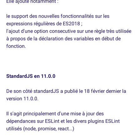
Elle ajoute notamment :
le support des nouvelles fonctionnalités sur les
expressions régulières de ES2018 ;
l'ajout d'une option consecutive sur une règle très utilisée
à propos de la déclaration des variables en début de
fonction.
StandardJS en 11.0.0
De son côté standardJS a publié le 18 février dernier la
version 11.0.0.
Il s'agit principalement d'une mise à jour des
dépendances sur ESLint et les divers plugins ESLint
utilisés (node, promise, react...)