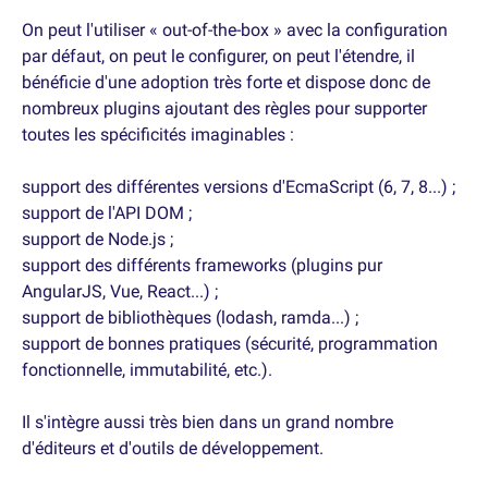
On peut l'utiliser « out-of-the-box » avec la configuration
par défaut, on peut le configurer, on peut l'étendre, il
bénéficie d'une adoption très forte et dispose donc de
nombreux plugins ajoutant des règles pour supporter
toutes les spécificités imaginables :
support des différentes versions d'EcmaScript (6, 7, 8...) ;
support de l'API DOM ;
support de Node.js ;
support des différents frameworks (plugins pur
AngularJS, Vue, React...) ;
support de bibliothèques (lodash, ramda...) ;
support de bonnes pratiques (sécurité, programmation
fonctionnelle, immutabilité, etc.).
Il s'intègre aussi très bien dans un grand nombre
d'éditeurs et d'outils de développement.