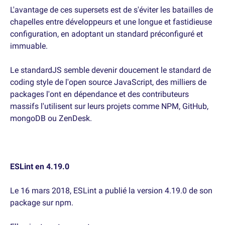
L'avantage de ces supersets est de s'éviter les batailles de
chapelles entre développeurs et une longue et fastidieuse
configuration, en adoptant un standard préconfiguré et
immuable.
Le standardJS semble devenir doucement le standard de
coding style de l'open source JavaScript, des milliers de
packages l'ont en dépendance et des contributeurs
massifs l'utilisent sur leurs projets comme NPM, GitHub,
mongoDB ou ZenDesk.
ESLint en 4.19.0
Le 16 mars 2018, ESLint a publié la version 4.19.0 de son
package sur npm.