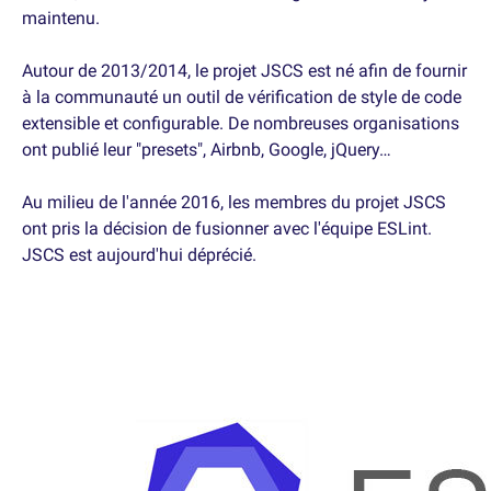
maintenu.
Autour de 2013/2014, le projet JSCS est né afin de fournir
à la communauté un outil de vérification de style de code
extensible et configurable. De nombreuses organisations
ont publié leur "presets", Airbnb, Google, jQuery…
Au milieu de l'année 2016, les membres du projet JSCS
ont pris la décision de fusionner avec l'équipe ESLint.
JSCS est aujourd'hui déprécié.