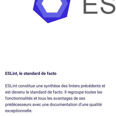
ESLint, le standard de facto
ESLint constitue une synthèse des linters précédents et
est devenu le standard de facto. Il regroupe toutes les
fonctionnalités et tous les avantages de ses
prédécesseurs avec une documentation d'une qualité
exceptionnelle.