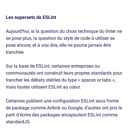
Les supersets de ESLint
Aujourd'hui, si la question du choix technique du linter ne
se pose plus, la question du style de code à utiliser se
pose encore, et à vrai dire, elle ne pourra jamais être
tranchée.
Sur la base de ESLint, certaines entreprises ou
communautés ont construit leurs propres standards pour
trancher les débats stériles du type « spaces or tabs »,
mais toutes utilisent ESLint au cœur.
Certaines publient une configuration ESLint sous forme
de package comme Airbnb ou Google, d'autres ont pris le
parti d'écrire des packages encapsulant ESLint comme
standardJS.