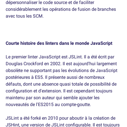
dépersonnaliser le code source et de faciliter
considérablement les opérations de fusion de branches
avec tous les SCM.
Courte histoire des linters dans le monde JavaScript
Le premier linter JavaScript est JSLint. Il a été écrit par
Douglas Crockford en 2002. Il est aujourd'hui largement
obsolète ne supportant pas les évolutions de JavaScript
postérieures à ES5. Il présente aussi de nombreux
défauts, dont une absence quasi totale de possibilité de
configuration et d'extension. Il est cependant toujours
maintenu par son auteur qui semble ajouter les
nouveautés de l'ES2015 au compte-goutte.
JSLint a été forké en 2010 pour aboutir à la création de
JSHint, une version de JSLint configurable. Il est toujours