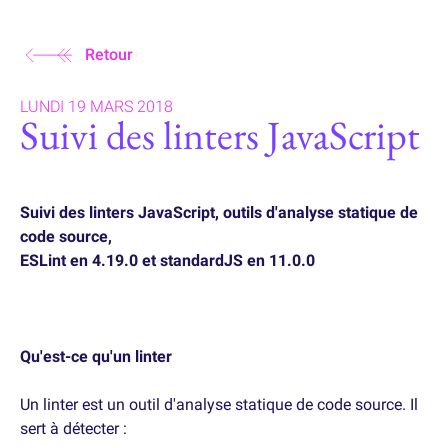
Retour
LUNDI 19 MARS 2018
Suivi des linters JavaScript
Suivi des linters JavaScript, outils d'analyse statique de
code source,
ESLint en 4.19.0 et standardJS en 11.0.0
Qu'est-ce qu'un linter
Un linter est un outil d'analyse statique de code source. Il