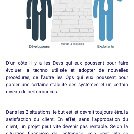
D’un côté il y a les Devs qui eux poussent pour faire
évoluer la techno utilisée et adopter de nouvelles
procédures, de l’autre les Ops qui eux poussent pour
garder une certaine stabilité des systèmes et un certain
niveau de performances.
Dans les 2 situations, le but est, et devrait toujours être, la
satisfaction du client. En effet, sans l’approbation du
client, un projet peut vite devenir pas rentable. Selon la
situation financière de l’entreprise, cela peut vite se