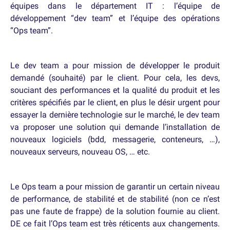
équipes dans le département IT : l’équipe de
développement “dev team” et l’équipe des opérations
“Ops team”.
Le dev team a pour mission de développer le produit
demandé (souhaité) par le client. Pour cela, les devs,
souciant des performances et la qualité du produit et les
critères spécifiés par le client, en plus le désir urgent pour
essayer la dernière technologie sur le marché, le dev team
va proposer une solution qui demande l’installation de
nouveaux logiciels (bdd, messagerie, conteneurs, …),
nouveaux serveurs, nouveau OS, … etc.
Le Ops team a pour mission de garantir un certain niveau
de performance, de stabilité et de stabilité (non ce n’est
pas une faute de frappe) de la solution fournie au client.
DE ce fait l’Ops team est très réticents aux changements.