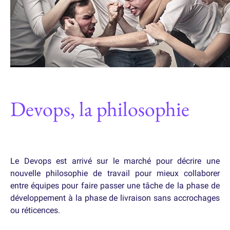
Devops, la philosophie
Le Devops est arrivé sur le marché pour décrire une
nouvelle philosophie de travail pour mieux collaborer
entre équipes pour faire passer une tâche de la phase de
développement à la phase de livraison sans accrochages
ou réticences.