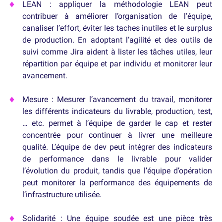
LEAN : appliquer la méthodologie LEAN peut
contribuer à améliorer l’organisation de l’équipe,
canaliser l’effort, éviter les taches inutiles et le surplus
de production. En adoptant l’agilité et des outils de
suivi comme Jira aident à lister les tâches utiles, leur
répartition par équipe et par individu et monitorer leur
avancement.
Mesure : Mesurer l’avancement du travail, monitorer
les différents indicateurs du livrable, production, test,
… etc. permet à l’équipe de garder le cap et rester
concentrée pour continuer à livrer une meilleure
qualité. L’équipe de dev peut intégrer des indicateurs
de performance dans le livrable pour valider
l’évolution du produit, tandis que l’équipe d’opération
peut monitorer la performance des équipements de
l’infrastructure utilisée.
Solidarité : Une équipe soudée est une pièce très