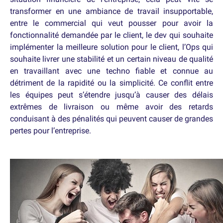
transformer en une ambiance de travail insupportable,
entre le commercial qui veut pousser pour avoir la
fonctionnalité demandée par le client, le dev qui souhaite
implémenter la meilleure solution pour le client, l’Ops qui
souhaite livrer une stabilité et un certain niveau de qualité
en travaillant avec une techno fiable et connue au
détriment de la rapidité ou la simplicité. Ce conflit entre
les équipes peut s’étendre jusqu’à causer des délais
extrêmes de livraison ou même avoir des retards
conduisant à des pénalités qui peuvent causer de grandes
pertes pour l’entreprise.