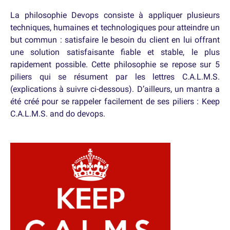
La philosophie Devops consiste à appliquer plusieurs
techniques, humaines et technologiques pour atteindre un
but commun : satisfaire le besoin du client en lui offrant
une solution satisfaisante fiable et stable, le plus
rapidement possible. Cette philosophie se repose sur 5
piliers qui se résument par les lettres C.A.L.M.S.
(explications à suivre ci-dessous). D’ailleurs, un mantra a
été créé pour se rappeler facilement de ses piliers : Keep
C.A.L.M.S. and do devops.