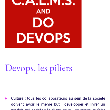
Devops, les piliers
Culture : tous les collaborateurs au sein de la société
doivent avoir le même but : développer et livrer un