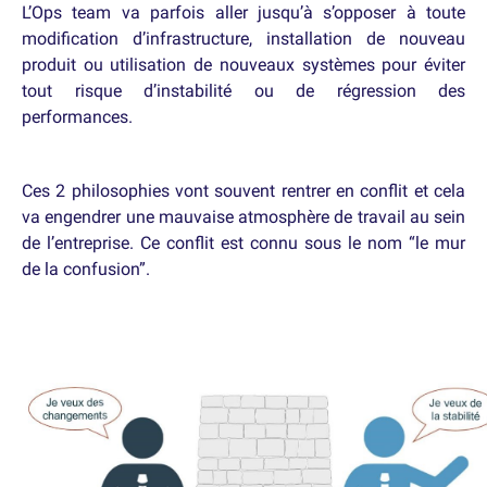
L’Ops team va parfois aller jusqu’à s’opposer à toute
modification d’infrastructure, installation de nouveau
produit ou utilisation de nouveaux systèmes pour éviter
tout risque d’instabilité ou de régression des
performances.
Ces 2 philosophies vont souvent rentrer en conflit et cela
va engendrer une mauvaise atmosphère de travail au sein
de l’entreprise. Ce conflit est connu sous le nom “le mur
de la confusion”.