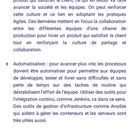
produit qui satisfait le client, ce qui en retour va faire
avancer la société et les équipes. On peut renforcer
cette culture et ce lien en adoptant les pratiques
Agiles. Ces dernières mettent en focus la collaboration
entre les différentes équipes d’une chaine de
production pour livrer un produit qui satisfait le client
tout en renforçant la culture de partage et
collaboration.
Automatisation : pour avancer plus vite, les processus
doivent être automatiser pour permettre aux équipes
de développer, tester et livrer sans difficultés et sans
perte de temps sur des taches de routine qui
déstabilisent l’effort de l’équipe. Utiliser des outils pour
l’intégration continu, comme Jenkins, va dans ce sens.
Des outils de gestion d’infrastructure comme Ansible
qui aident à gérer les conteneurs et les serveurs sont
très utiles aussi.