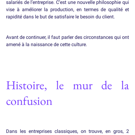
salariés de l’entreprise. C’est une nouvelle philosophie qui
vise à améliorer la production, en termes de qualité et
rapidité dans le but de satisfaire le besoin du client.
Avant de continuer, il faut parler des circonstances qui ont
amené à la naissance de cette culture.
Histoire, le mur de la
confusion
Dans les entreprises classiques, on trouve, en gros, 2