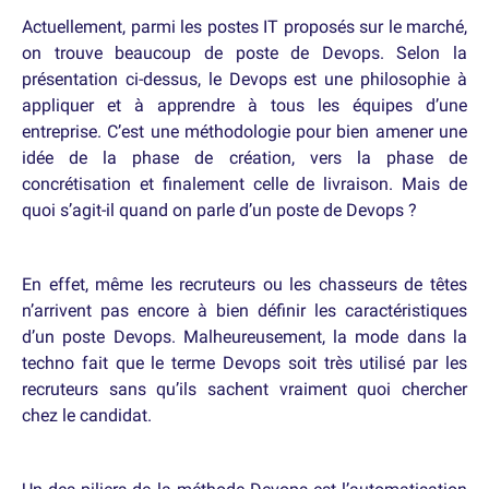
Actuellement, parmi les postes IT proposés sur le marché,
on trouve beaucoup de poste de Devops. Selon la
présentation ci-dessus, le Devops est une philosophie à
appliquer et à apprendre à tous les équipes d’une
entreprise. C’est une méthodologie pour bien amener une
idée de la phase de création, vers la phase de
concrétisation et finalement celle de livraison. Mais de
quoi s’agit-il quand on parle d’un poste de Devops ?
En effet, même les recruteurs ou les chasseurs de têtes
n’arrivent pas encore à bien définir les caractéristiques
d’un poste Devops. Malheureusement, la mode dans la
techno fait que le terme Devops soit très utilisé par les
recruteurs sans qu’ils sachent vraiment quoi chercher
chez le candidat.