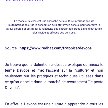
Le modèle DevOps est une approche de la culture informatique, de
l'automatisation et de la conception de plateformes conçue pour accroître la
valeur ajoutée et optimiser la réactivité des entreprises grâce à une distribution
plus rapide et efficace des services.
Source :
https://www.redhat.com/fr/topics/devops
Je trouve que la définition ci-dessus explique du mieux le
terme Devops et met l’accent sur la “culture” et non
seulement sur les pratiques et techniques utilisées dans
ce qu’on appelle dans le marché de recrutement “le poste
Devops”.
En effet le Devops est une culture à apprendre à tous les