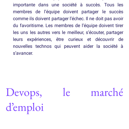
importante dans une société à succès. Tous les
membres de l’équipe doivent partager le succès
comme ils doivent partager l’échec. Il ne doit pas avoir
du favoritisme. Les membres de l’équipe doivent tirer
les uns les autres vers le meilleur, s’écouter, partager
leurs expériences, être curieux et découvrir de
nouvelles technos qui peuvent aider la société à
s’avancer.
Devops, le marché
d’emploi